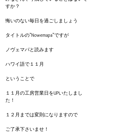
すか？
悔いのない毎日を過ごしましょう
タイトルの"Nowemapa"ですが
ノヴェマパと読みます
ハワイ語で１１月
ということで
１１月の工房営業日をUPいたしまし
た！
１２月までは変則になりますので
ご了承下さいませ！