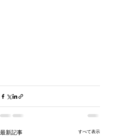
すべて表示
最新記事