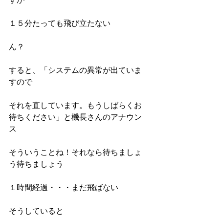
１５分たっても飛び立たない
ん？
すると、「システムの異常が出ていま
すので
それを直しています。もうしばらくお
待ちください」と機長さんのアナウン
ス
そういうことね！それなら待ちましょ
う待ちましょう
１時間経過・・・まだ飛ばない
そうしていると