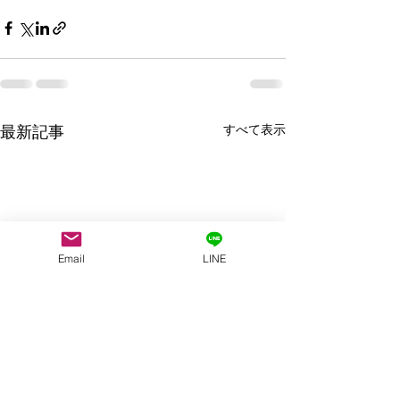
すべて表示
最新記事
Email
LINE