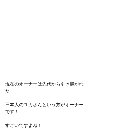
現在のオーナーは先代から引き継がれ
た
日本人のユカさんという方がオーナー
です！
すごいですよね！