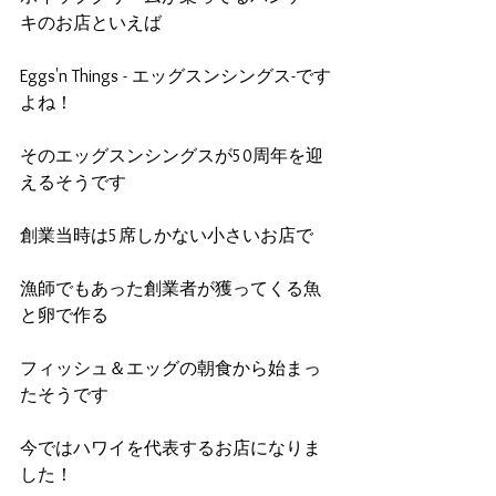
キのお店といえば
Eggs'n Things - エッグスンシングス-です
よね！
そのエッグスンシングスが50周年を迎
えるそうです
創業当時は5席しかない小さいお店で
漁師でもあった創業者が獲ってくる魚
と卵で作る
フィッシュ＆エッグの朝食から始まっ
たそうです
今ではハワイを代表するお店になりま
した！