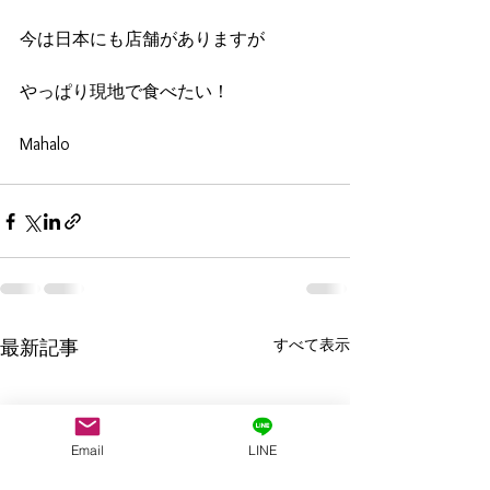
今は日本にも店舗がありますが
やっぱり現地で食べたい！
Mahalo
すべて表示
最新記事
Email
LINE