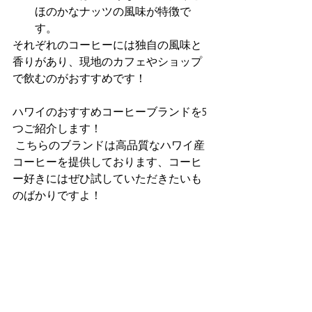
ほのかなナッツの風味が特徴で
す。
それぞれのコーヒーには独自の風味と
香りがあり、現地のカフェやショップ
で飲むのがおすすめです！
ハワイのおすすめコーヒーブランドを5
つご紹介します！
 こちらのブランドは高品質なハワイ産
コーヒーを提供しております、コーヒ
ー好きにはぜひ試していただきたいも
のばかりですよ！