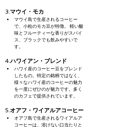
3.
マウイ・モカ
マウイ島で生産されるコーヒー
で、小粒のモカ豆が特徴。 軽い酸
味とフルーティーな香りがスパイ
ス、ブラックでも飲みやすいで
す。
4.
ハワイアン・ブレンド
ハワイ産のコーヒー豆をブレンド
したもの。特定の銘柄ではなく、
様々なハワイ産のコーヒーの魅力
を一度にぜひのが魅力です。多く
のカフェで提供されています。
5.
オアフ・ワイアルアコーヒー
オアフ島で生産されるワイアルア
コーヒーは、溶けない口当たりと