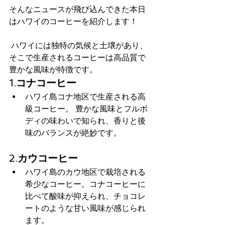
そんなニュースが飛び込んできた本日
はハワイのコーヒーを紹介します！
 ハワイには独特の気候と土壌があり、
そこで生産されるコーヒーは高品質で
豊かな風味が特徴です。
1.
コナコーヒー
ハワイ島コナ地区で生産される高
級コーヒー。 豊かな風味とフルボ
ディの味わいで知られ、香りと後
味のバランスが絶妙です。
2.
カウコーヒー
ハワイ島のカウ地区で栽培される
希少なコーヒー。コナコーヒーに
比べて酸味が抑えられ、チョコレ
ートのような甘い風味が感じられ
ます。