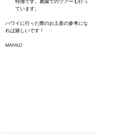
特徴です。農園でのツアーも行っ
ています。
ハワイに行った際のお土産の参考にな
れば嬉しいです！
MAHALO