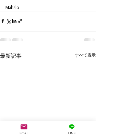
Mahalo
すべて表示
最新記事
Email
LINE