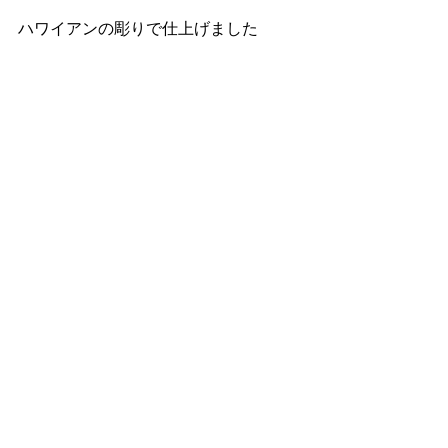
ハワイアンの彫りで仕上げました