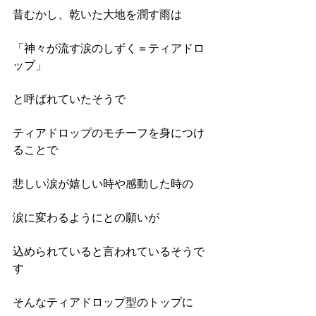
昔むかし、乾いた大地を潤す雨は
「神々が流す涙のしずく＝ティアドロ
ップ」
と呼ばれていたそうで
ティアドロップのモチーフを身につけ
ることで
悲しい涙が嬉しい時や感動した時の
涙に変わるようにとの願いが
込められていると言われているそうで
す
そんなティアドロップ型のトップに