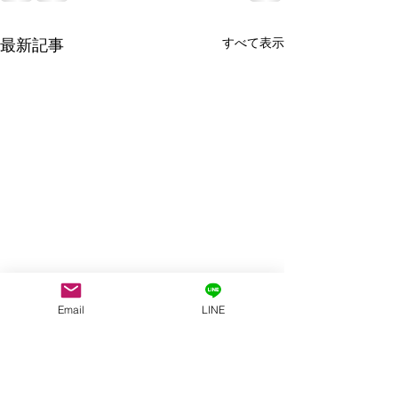
すべて表示
最新記事
Email
LINE