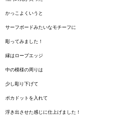
かっこよくいうと
サーフボードみたいなモチーフに
彫ってみました！
縁はロープエッジ
中の模様の周りは
少し彫り下げて
ポカドットを入れて
浮き出させた感じに仕上げました！