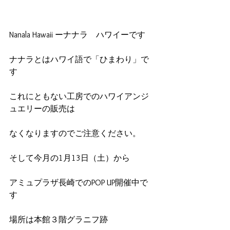
Nanala Hawaii ーナナラ　ハワイーです
ナナラとはハワイ語で「ひまわり」で
す
これにともない工房でのハワイアンジ
ュエリーの販売は
なくなりますのでご注意ください。
そして今月の1月13日（土）から
アミュプラザ長崎でのPOP UP開催中で
す
場所は本館３階グラニフ跡