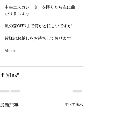
中央エスカレーターを降りたら左に曲
がりましょう
風の森OPENまで何かと忙しいですが
皆様のお越しをお待ちしております！
Mahalo
すべて表示
最新記事