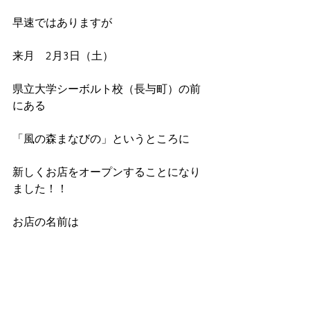
早速ではありますが
来月　2月3日（土）
県立大学シーボルト校（長与町）の前
にある
「風の森まなびの」というところに
新しくお店をオープンすることになり
ました！！
お店の名前は