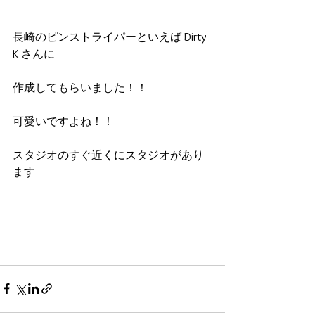
長崎のピンストライパーといえば Dirty 
K さんに
作成してもらいました！！
可愛いですよね！！
スタジオのすぐ近くにスタジオがあり
ます