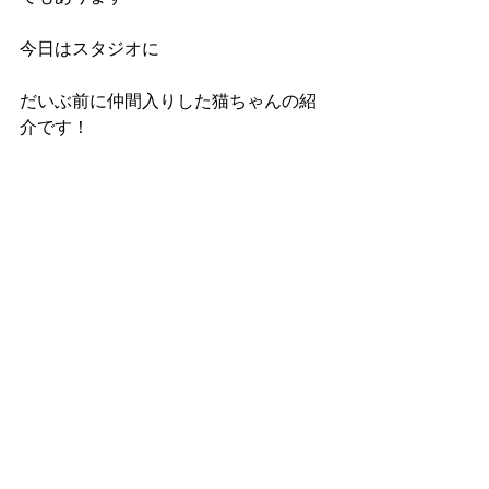
今日はスタジオに
だいぶ前に仲間入りした猫ちゃんの紹
介です！