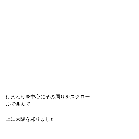
ひまわりを中心にその周りをスクロー
ルで囲んで
上に太陽を彫りました