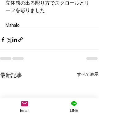
立体感の出る彫り方でスクロールとリ
ーフを彫りました
Mahalo
すべて表示
最新記事
Email
LINE