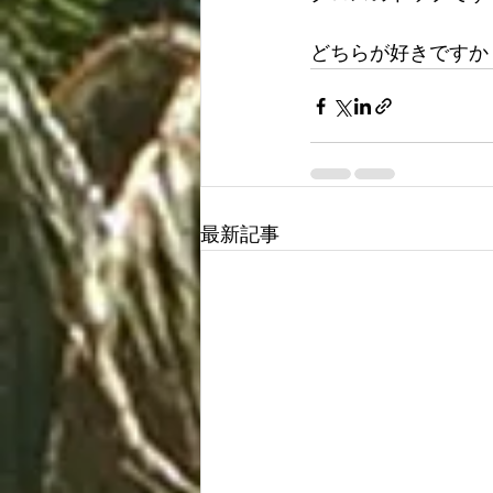
どちらが好きですか
最新記事