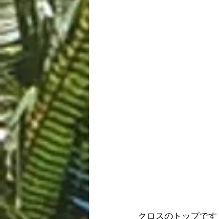
クロスのトップです