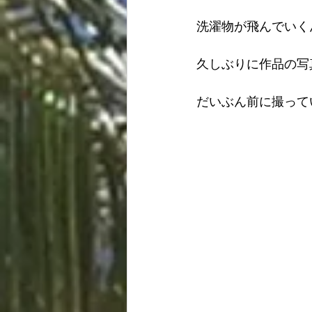
洗濯物が飛んでいく
久しぶりに作品の写
だいぶん前に撮って