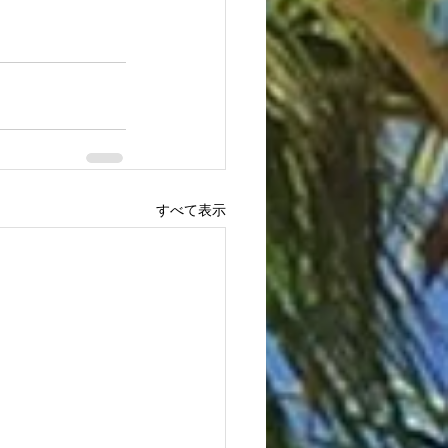
すべて表示