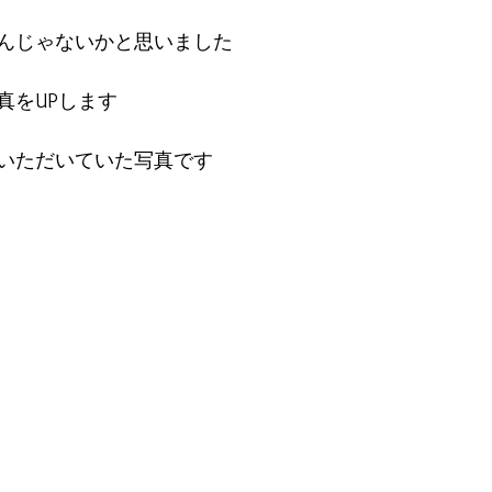
んじゃないかと思いました
真をUPします
いただいていた写真です