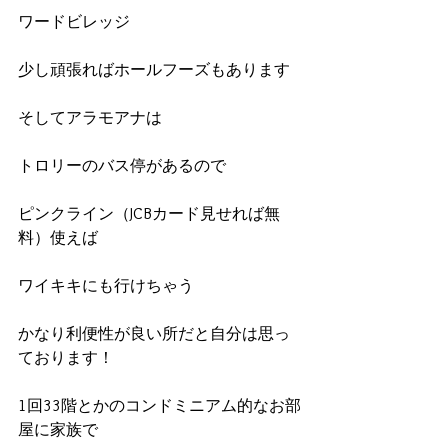
ワードビレッジ
少し頑張ればホールフーズもあります
そしてアラモアナは
トロリーのバス停があるので
ピンクライン（JCBカード見せれば無
料）使えば
ワイキキにも行けちゃう
かなり利便性が良い所だと自分は思っ
ております！
1回33階とかのコンドミニアム的なお部
屋に家族で