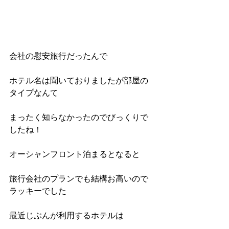
会社の慰安旅行だったんで
ホテル名は聞いておりましたが部屋の
タイプなんて
まったく知らなかったのでびっくりで
したね！
オーシャンフロント泊まるとなると
旅行会社のプランでも結構お高いので
ラッキーでした
最近じぶんが利用するホテルは