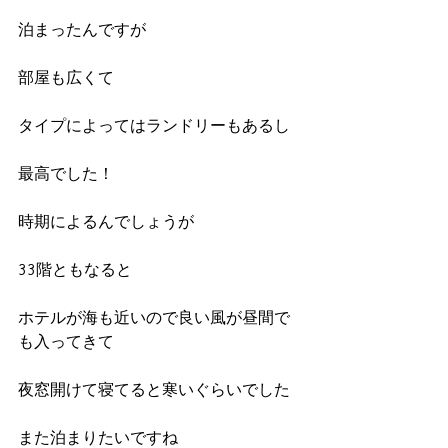
泊まったんですが
部屋も広くて
タイプによってはランドリーもあるし
最高でした！
時期によるんでしょうが
33階ともなると
ホテルが海も近いので良い風が昼間で
も入ってきて
夜窓開けて寝てると寒いぐらいでした
また泊まりたいですね