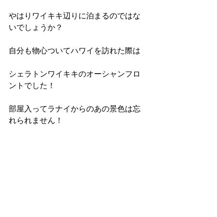
やはりワイキキ辺りに泊まるのではな
いでしょうか？
自分も物心ついてハワイを訪れた際は
シェラトンワイキキのオーシャンフロ
ントでした！
部屋入ってラナイからのあの景色は忘
れられません！