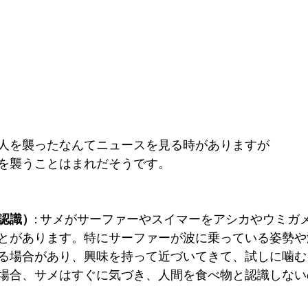
人を襲ったなんてニュースを見る時がありますが
を襲うことはまれだそうです。
認識）
: サメがサーファーやスイマーをアシカやウミガ
とがあります。特にサーファーが波に乗っている姿勢や
る場合があり、興味を持って近づいてきて、試しに噛む
場合、サメはすぐに気づき、人間を食べ物と認識しない