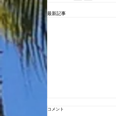
最新記事
コメント