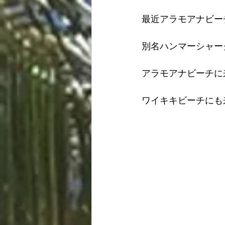
最近アラモアナビー
別名ハンマーシャー
アラモアナビーチに
ワイキキビーチにも