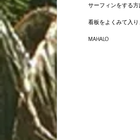
サーフィンをする方
看板をよくみて入り
MAHALO