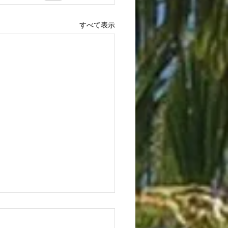
すべて表示