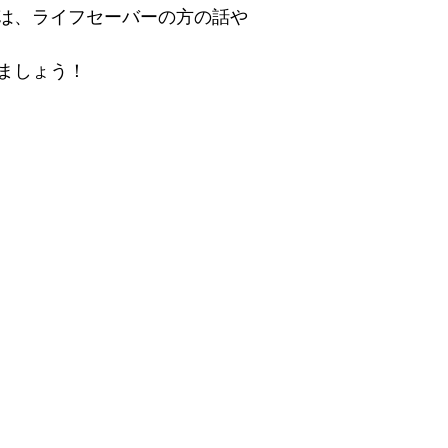
は、ライフセーバーの方の話や
ましょう！