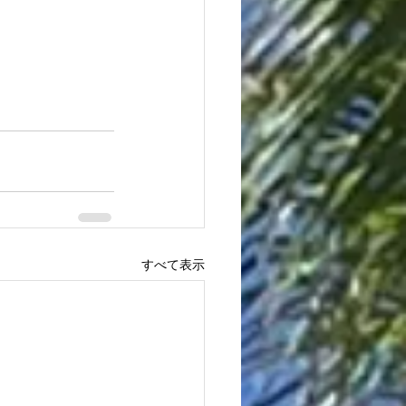
すべて表示