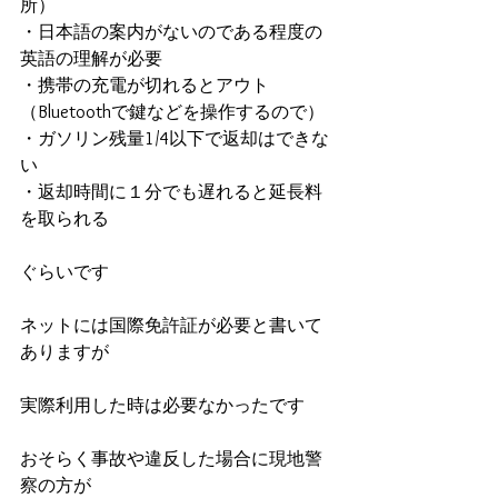
所）
・日本語の案内がないのである程度の
英語の理解が必要
・携帯の充電が切れるとアウト
（Bluetoothで鍵などを操作するので）
・ガソリン残量1/4以下で返却はできな
い
・返却時間に１分でも遅れると延長料
を取られる
ぐらいです
ネットには国際免許証が必要と書いて
ありますが
実際利用した時は必要なかったです
おそらく事故や違反した場合に現地警
察の方が