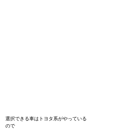
選択できる車はトヨタ系がやっている
ので