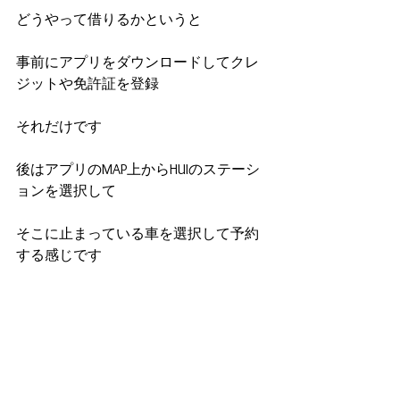
どうやって借りるかというと
事前にアプリをダウンロードしてクレ
ジットや免許証を登録
それだけです
後はアプリのMAP上からHUIのステーシ
ョンを選択して
そこに止まっている車を選択して予約
する感じです