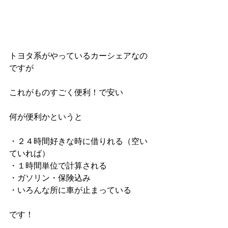
トヨタ系がやっているカーシェアなの
ですが
これがものすごく便利！で安い
何が便利かというと
・２４時間好きな時に借りれる（空い
ていれば）
・１時間単位で計算される
・ガソリン・保険込み
・いろんな所に車が止まっている
です！