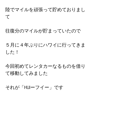
陸でマイルを頑張って貯めておりまし
て
往復分のマイルが貯まっていたので
５月に４年ぶりにハワイに行ってきま
した！
今回初めてレンタカーなるものを借り
て移動してみました
それが「HUIーフイー」です