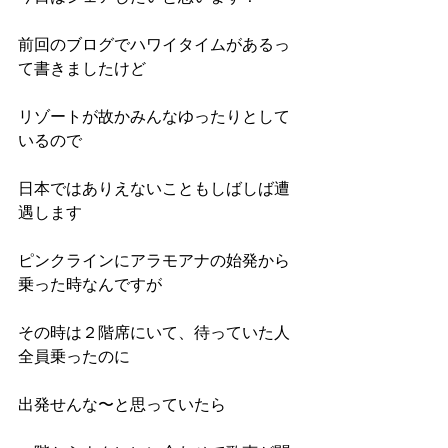
前回のブログでハワイタイムがあるっ
て書きましたけど
リゾートが故かみんなゆったりとして
いるので
日本ではありえないこともしばしば遭
遇します
ピンクラインにアラモアナの始発から
乗った時なんですが
その時は２階席にいて、待っていた人
全員乗ったのに
出発せんな〜と思っていたら