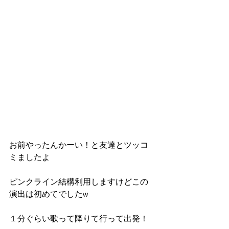
お前やったんかーい！と友達とツッコ
ミましたよ
ピンクライン結構利用しますけどこの
演出は初めてでしたw
１分ぐらい歌って降りて行って出発！