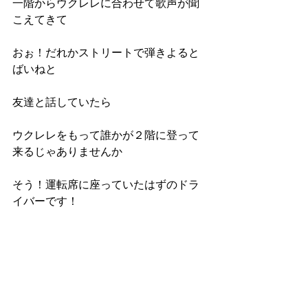
一階からウクレレに合わせて歌声が聞
こえてきて
おぉ！だれかストリートで弾きよると
ばいねと
友達と話していたら
ウクレレをもって誰かが２階に登って
来るじゃありませんか
そう！運転席に座っていたはずのドラ
イバーです！