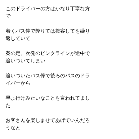
このドライバーの方はかなり丁寧な方
で
着くバス停で降りては接客してを繰り
返していて
案の定、次発のピンクラインが途中で
追いついてしまい
追いついたバス停で後ろのバスのドラ
イバーから
早よ行けみたいなことを言われてまし
た
お客さんを楽しませてあげていんだろ
うなと