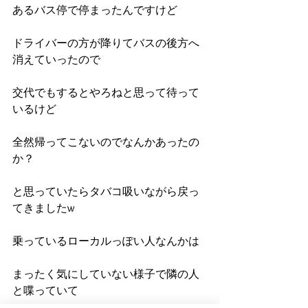
あるバス停で停まったんですけど
ドライバーの方が降りてバスの後方へ
消えていったので
交代でもするとやろねと思って待って
いるけど
全然帰ってこないのでなんかあったの
か？
と思っていたらタバコ吸いながら戻っ
てきましたw
乗っているローカルっぽい人なんかは
まったく気にしていない様子で隣の人
と喋っていて