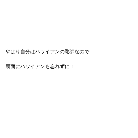
やはり自分はハワイアンの彫師なので
裏面にハワイアンも忘れずに！