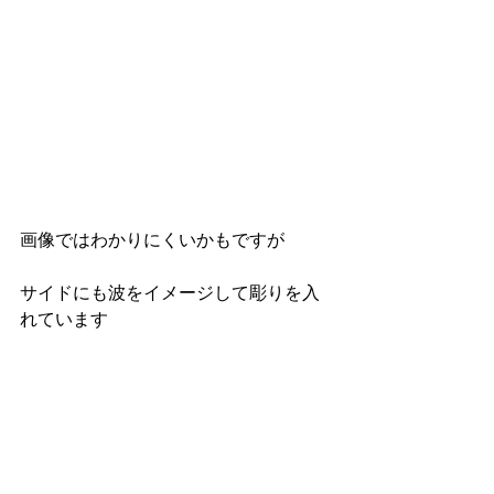
画像ではわかりにくいかもですが
サイドにも波をイメージして彫りを入
れています