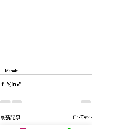
Mahalo
すべて表示
最新記事