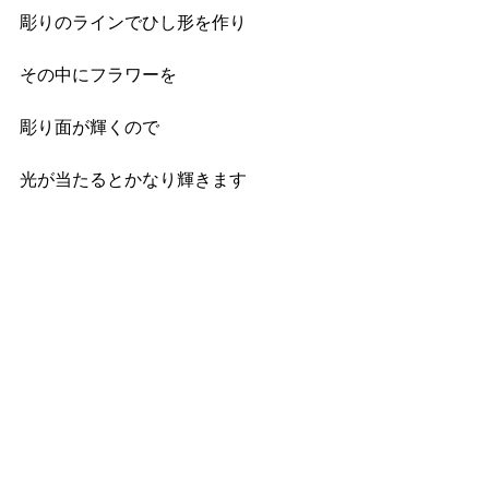
彫りのラインでひし形を作り
その中にフラワーを
彫り面が輝くので
光が当たるとかなり輝きます