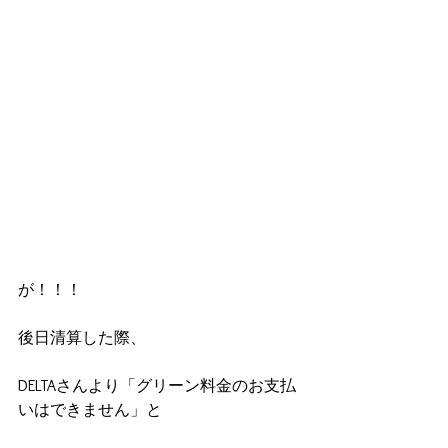
が！！！
後日清算した際、
DELTAさんより「グリーン料金のお支払
いはできません」と