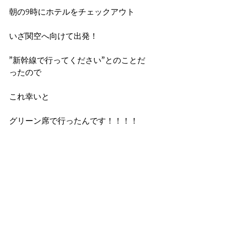
朝の9時にホテルをチェックアウト
いざ関空へ向けて出発！
”新幹線で行ってください”とのことだ
ったので
これ幸いと
グリーン席で行ったんです！！！！