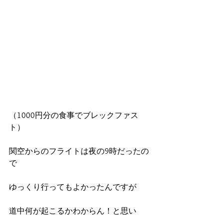
（1000円分の食事でブレックファス
ト）
関空からのフライトは夜の9時だったの
で
ゆっくり行ってもよかったんですが
道中何が起こるかわからん！と思い