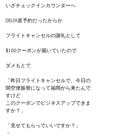
いざチェックインカウンターへ
DELTA直予約だったからか
フライトキャンセルの謝礼として
$100クーポンが届いていたので
ダメもとで
「昨日フライトキャンセルで、今日の
関空便振替になって福岡から来たんで
すけど
このクーポンでビジネスアップできま
すか？」
「見せてもらっていいですか？」
・