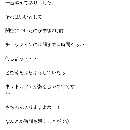
一言添えてありました。
それはいいとして
関空についたのが午後2時前
チェックインの時間まで４時間ぐらい
何しよう・・・
と空港をぶらぶらしていたら
ネットカフェがあるじゃないです
か！！
もちろん入りますよね！！
なんとか時間も潰すことができ