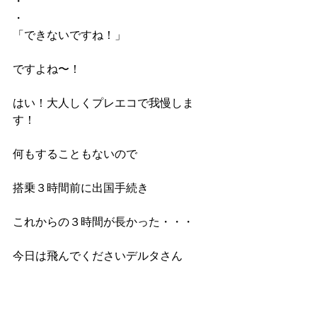
・
・
「できないですね！」
ですよね〜！
はい！大人しくプレエコで我慢しま
す！
何もすることもないので
搭乗３時間前に出国手続き
これからの３時間が長かった・・・
今日は飛んでくださいデルタさん