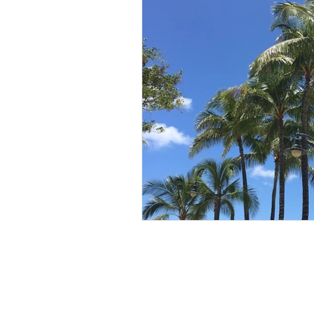
​ハワイアンショップ Nanala