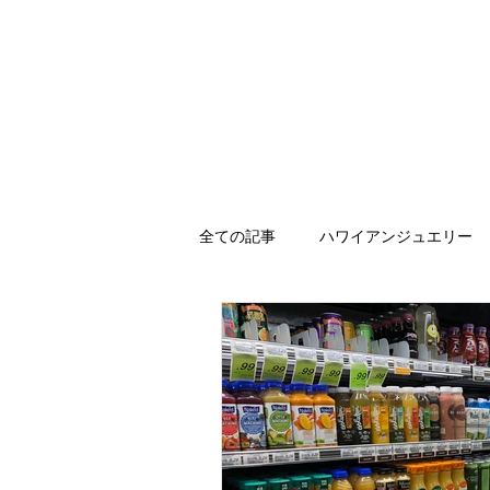
全ての記事
ハワイアンジュエリー