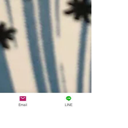
Email
LINE