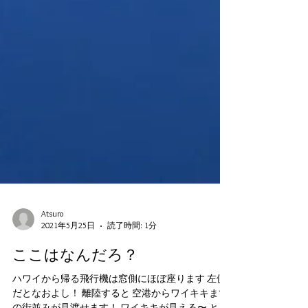
Atsuro
2021年5月25日
読了時間: 1分
ここはなんだろ？