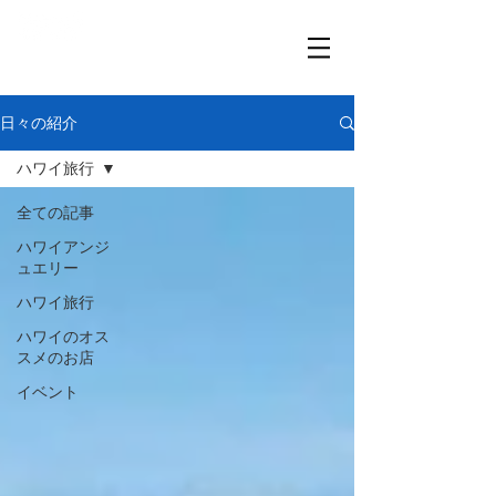
​「想いが伝わる、ハワイと繋がる」
日々の紹介
ハワイ旅行
全ての記事
ハワイアンジ
ュエリー
ハワイ旅行
ハワイのオス
スメのお店
イベント